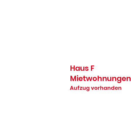
Haus F
Mietwohnungen
Aufzug vorhanden