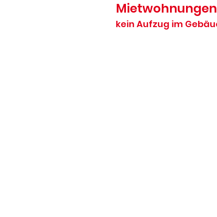
Mietwohnungen
kein Aufzug im Gebä