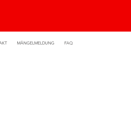
AKT
MÄNGELMELDUNG
FAQ